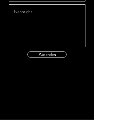
Absenden