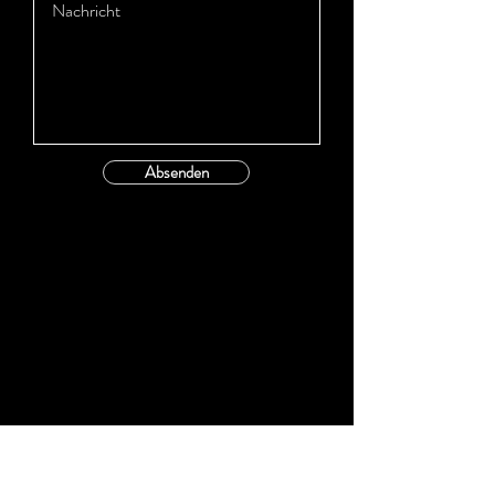
Absenden