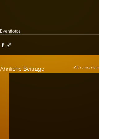
Eventfotos
Alle ansehen
Ähnliche Beiträge