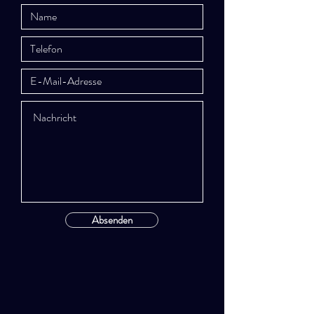
Absenden