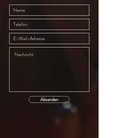
Absenden