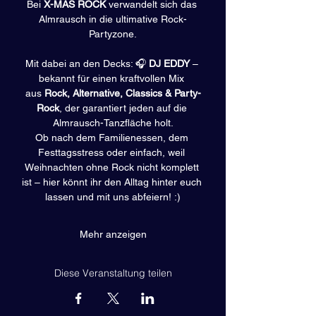
Bei 
X-MAS ROCK
 verwandelt sich das 
Almrausch in die ultimative Rock-
Partyzone.
Mit dabei an den Decks: 🎧 
DJ EDDY
 – 
bekannt für einen kraftvollen Mix 
aus 
Rock, Alternative, Classics & Party-
Rock
, der garantiert jeden auf die 
Almrausch-Tanzfläche holt.
Ob nach dem Familienessen, dem 
Festtagsstress oder einfach, weil 
Weihnachten ohne Rock nicht komplett 
ist – hier könnt ihr den Alltag hinter euch 
lassen und mit uns abfeiern! :)
Mehr anzeigen
Diese Veranstaltung teilen