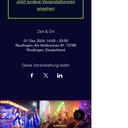
Jetzt andere Veranstaltungen
ansehen
Zeit & Ort
01. Dez. 2024, 14:00 – 20:00
Reutlingen, Am Heilbrunnen 81, 72766
Reutlingen, Deutschland
Diese Veranstaltung teilen