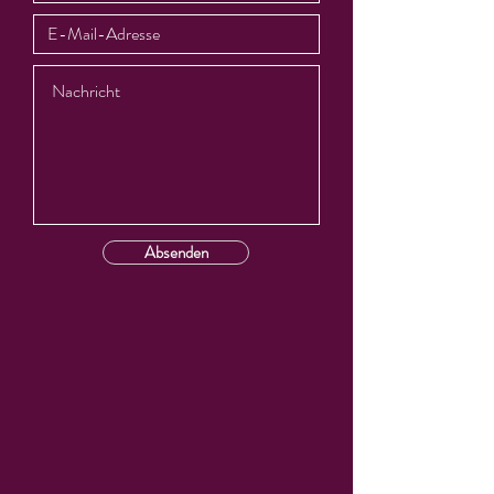
Absenden