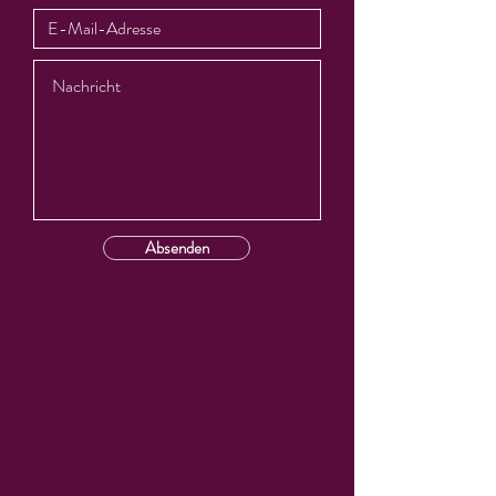
Absenden