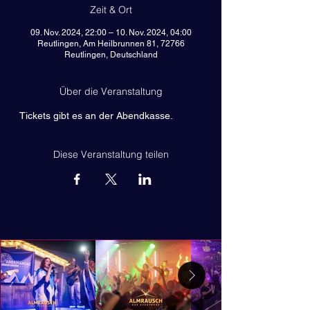
Zeit & Ort
09. Nov. 2024, 22:00 – 10. Nov. 2024, 04:00
Reutlingen, Am Heilbrunnen 81, 72766
Reutlingen, Deutschland
Über die Veranstaltung
Tickets gibt es an der Abendkasse.
Diese Veranstaltung teilen