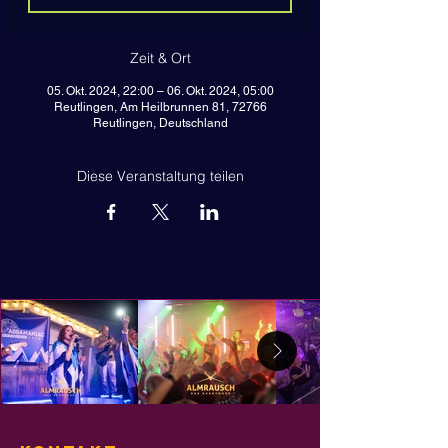
Zeit & Ort
05. Okt. 2024, 22:00 – 06. Okt. 2024, 05:00
Reutlingen, Am Heilbrunnen 81, 72766
Reutlingen, Deutschland
Diese Veranstaltung teilen