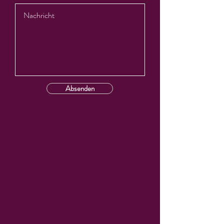
Absenden