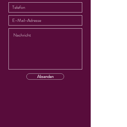
Absenden