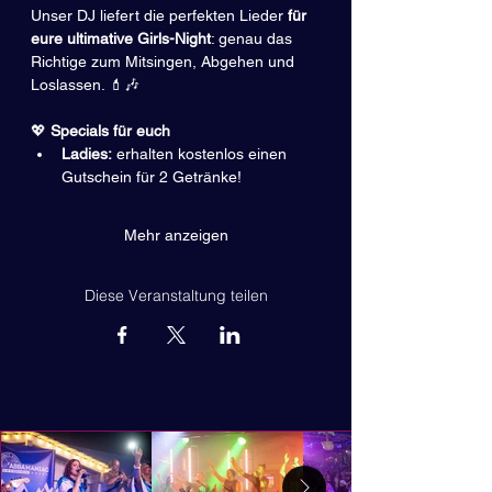
Unser DJ liefert die perfekten Lieder
 für 
eure ultimative Girls-Night
: genau das 
Richtige zum Mitsingen, Abgehen und 
Loslassen. 💄🎶
💖
 Specials für euch
Ladies:
 erhalten kostenlos einen 
Gutschein für 2 Getränke!
Mehr anzeigen
Diese Veranstaltung teilen