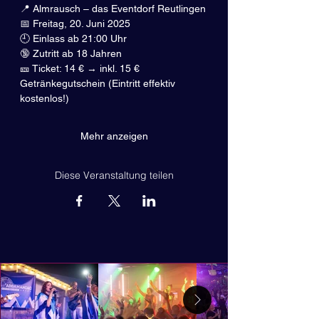
📍 Almrausch – das Eventdorf Reutlingen
📅 Freitag, 20. Juni 2025
🕘 Einlass ab 21:00 Uhr
🔞 Zutritt ab 18 Jahren
🎫 Ticket: 14 € → inkl. 15 € 
Getränkegutschein (Eintritt effektiv 
kostenlos!)
Mehr anzeigen
Diese Veranstaltung teilen