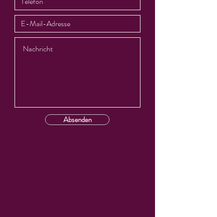
Absenden