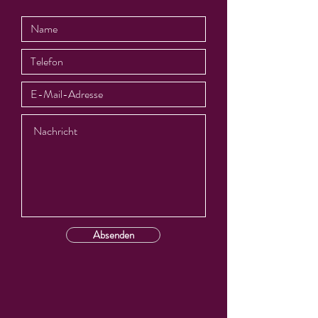
Absenden